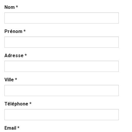
Nom
*
Prénom
*
Adresse
*
Ville
*
Téléphone
*
Email
*