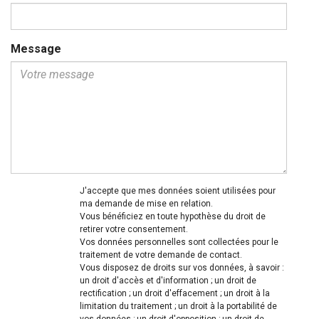
Message
J'accepte que mes données soient utilisées pour
ma demande de mise en relation.
Vous bénéficiez en toute hypothèse du droit de
retirer votre consentement.
Vos données personnelles sont collectées pour le
traitement de votre demande de contact.
Vous disposez de droits sur vos données, à savoir :
un droit d'accès et d'information ; un droit de
rectification ; un droit d'effacement ; un droit à la
limitation du traitement ; un droit à la portabilité de