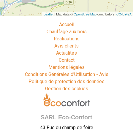
Leaflet
| Map data ©
OpenStreetMap
contributors,
CC-BY-SA
Accueil
Chauffage aux bois
Réalisations
Avis clients
Actualités
Contact
Mentions légales
Conditions Générales d'Utilisation - Avis
Politique de protection des données
Gestion des cookies
SARL Eco-Confort
43 Rue du champ de foire