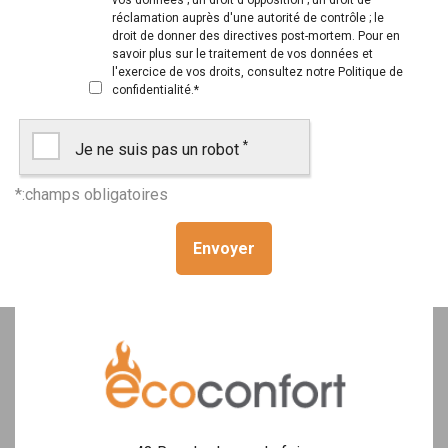
vos données ; un droit d'opposition ; un droit de
réclamation auprès d'une autorité de contrôle ; le
droit de donner des directives post-mortem. Pour en
savoir plus sur le traitement de vos données et
l'exercice de vos droits, consultez notre
Politique de
confidentialité
.
*
*
Je ne suis pas un robot