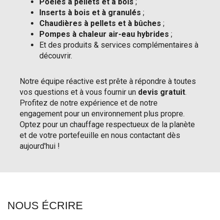
Poêles à pellets et à bois
;
Inserts à bois et à granulés
;
Chaudières à pellets et à bûches
;
Pompes à chaleur air-eau hybrides
;
Et des produits & services complémentaires à
découvrir.
Notre équipe réactive est prête à répondre à toutes
vos questions et à vous fournir un
devis gratuit
.
Profitez de notre expérience et de notre
engagement pour un environnement plus propre.
Optez pour un chauffage respectueux de la planète
et de votre portefeuille en nous contactant dès
aujourd'hui !
NOUS ÉCRIRE